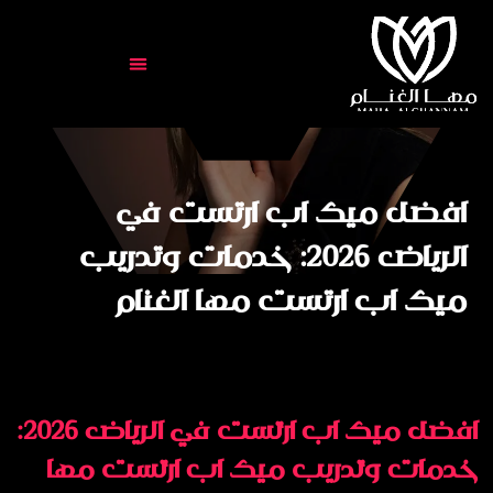
افضل ميك اب ارتست في
الرياض 2026: خدمات وتدريب
ميك اب ارتست مها الغنام
افضل ميك اب ارتست في الرياض 2026:
خدمات وتدريب ميك اب ارتست مها