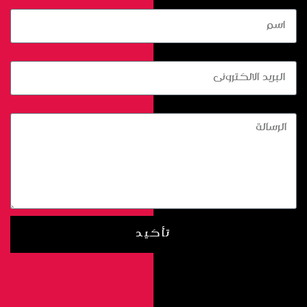
اسم
البريد الالكترونى
الرسالة
تأكيد