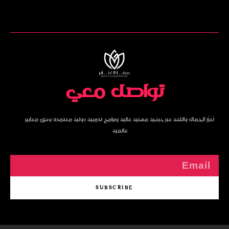
تواصل معي
نُعزّز الجمال والثقة عبر حرفية مهنية عالية وبرامج تدريبية دولية معتمدة وفق معايير
عالمية.
SUBSCRIBE