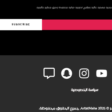
ر حرفية مهنية عالية وبرامج تدريبية دولية معتمدة وفق معايير عالمية.
SUBSCRIBE
سياسة الخصوصية
لحقوق محفوظة.